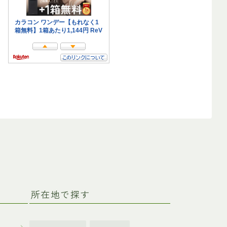
所在地で探す