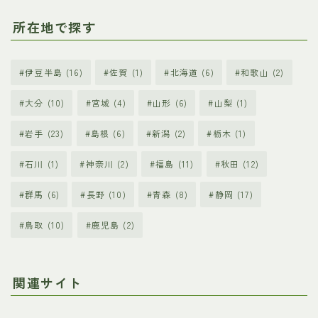
所在地で探す
伊豆半島
(16)
佐賀
(1)
北海道
(6)
和歌山
(2)
大分
(10)
宮城
(4)
山形
(6)
山梨
(1)
岩手
(23)
島根
(6)
新潟
(2)
栃木
(1)
石川
(1)
神奈川
(2)
福島
(11)
秋田
(12)
群馬
(6)
長野
(10)
青森
(8)
静岡
(17)
鳥取
(10)
鹿児島
(2)
関連サイト