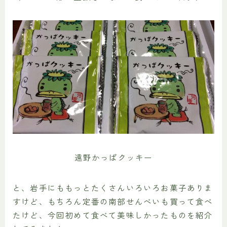
遠野かっぱクッキー
と、岩手にももっとたくさんいろいろお菓子ありま
すけど、もちろん定番の南部せんべいも買って食べ
たけど、今回初めて食べて美味しかったものを紹介