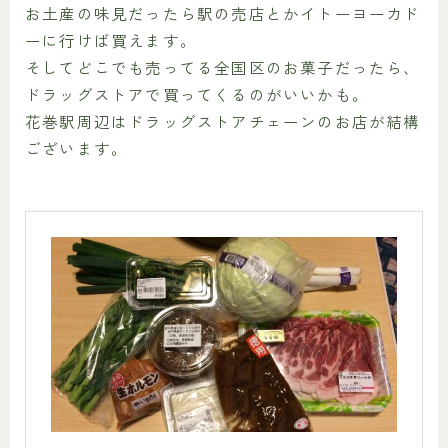
お土産の味見だったら駅の売店とかイトーヨーカド
ーに行けば買えます。
そしてどこでも売ってる全国区のお菓子だったら、
ドラッグストアで買ってくるのがいいかも。
花巻駅周辺はドラッグストアチェーンのお店が結構
ございます。