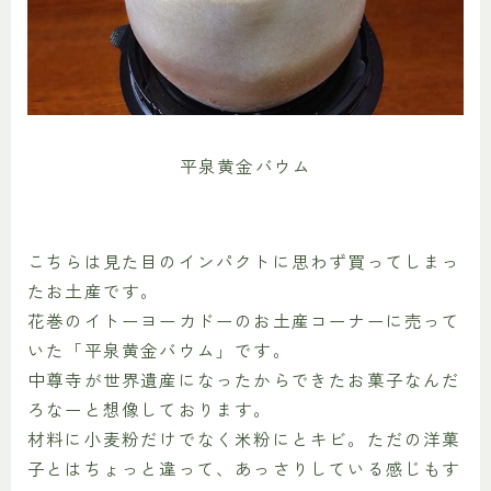
平泉黄金バウム
こちらは見た目のインパクトに思わず買ってしまっ
たお土産です。
花巻のイトーヨーカドーのお土産コーナーに売って
いた「平泉黄金バウム」です。
中尊寺が世界遺産になったからできたお菓子なんだ
ろなーと想像しております。
材料に小麦粉だけでなく米粉にとキビ。ただの洋菓
子とはちょっと違って、あっさりしている感じもす