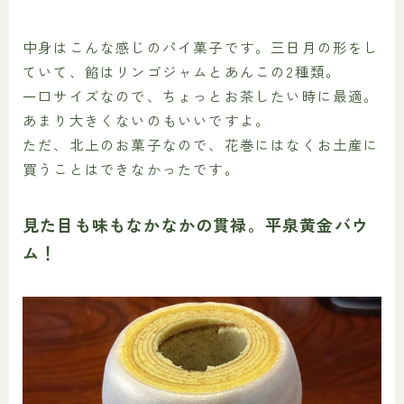
中身はこんな感じのパイ菓子です。三日月の形をし
ていて、餡はリンゴジャムとあんこの2種類。
一口サイズなので、ちょっとお茶したい時に最適。
あまり大きくないのもいいですよ。
ただ、北上のお菓子なので、花巻にはなくお土産に
買うことはできなかったです。
見た目も味もなかなかの貫禄。平泉黄金バウ
ム！