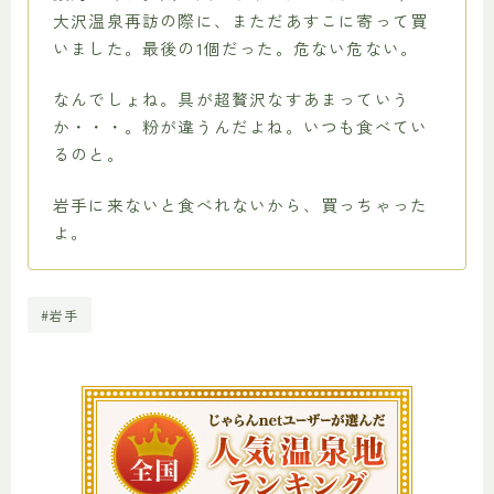
大沢温泉再訪の際に、まただあすこに寄って買
いました。最後の1個だった。危ない危ない。
なんでしょね。具が超贅沢なすあまっていう
か・・・。粉が違うんだよね。いつも食べてい
るのと。
岩手に来ないと食べれないから、買っちゃった
よ。
#岩手