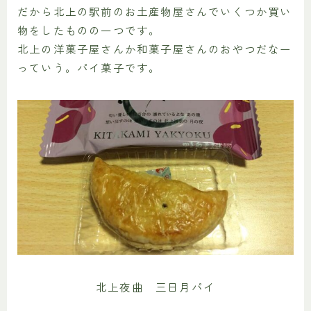
だから北上の駅前のお土産物屋さんでいくつか買い
物をしたものの一つです。
北上の洋菓子屋さんか和菓子屋さんのおやつだなー
っていう。パイ菓子です。
北上夜曲 三日月パイ