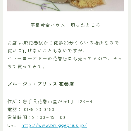
平泉黄金バウム 切ったところ
お店はJR花巻駅から徒歩20分くらいの場所なので
買いに行けないこともないですが、
イトーヨーカドーの花巻店にも売ってるので、そっ
ちで買ってみて。
ブルージュ・プリュス 花巻店
住所：岩手県花巻市星が丘1丁目28−4
電話： 0198-23-0480
営業時間：9：00～19：00
URL：
http://www.bruggeprius.jp/