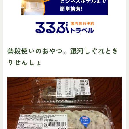
普段使いのおやつ。銀河しぐれとき
りせんしょ