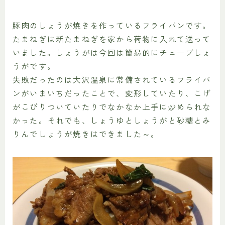
豚肉のしょうが焼きを作っているフライパンです。
たまねぎは新たまねぎを家から荷物に入れて送って
いました。しょうがは今回は簡易的にチューブしょ
うがです。
失敗だったのは大沢温泉に常備されているフライパ
ンがいまいちだったことで、変形していたり、こげ
がこびりついていたりでなかなか上手に炒められな
かった。それでも、しょうゆとしょうがと砂糖とみ
りんでしょうが焼きはできました～。