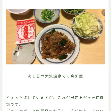
ある日の大沢温泉での晩御飯
ちょっとぼけていますが、これが出来上がった晩御
飯です。
プラチナポークは翌日のお昼に二枚だけとっておい