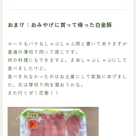
おまけ：おみやげに買って帰った白金豚
ロースもバラもしゃぶしゃぶ用と書いてありますが
普通の薄切り肉って感じです。
何の料理にもできますよ。まあしゃぶしゃぶにして
食べましたけど。
食べきれなかったのはお土産にして家族にあげまし
た。次は厚切り肉を買おうかな。
また行くぜ！花巻！！