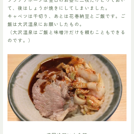
て、後はしょうが焼きにしてしまいました。
キャベツは千切り、あとは花巻納豆とご飯です。ご
飯は大沢温泉にお願いしたもの。
（大沢温泉はご飯と味噌汁だけを頼むこともできる
のです。）