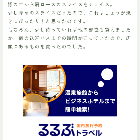
豚の中から肩ロースのスライスをチョイス。
少し厚めのスライスだったので、これはしょうが焼
きにぴったり！と思ったのです。
もちろん、少し待っていれば他の部位も買えました
が、宿の送迎バスまでの時間が迫っていたので、店
頭にあるものを買ったのでした。