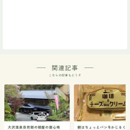
関連記事
こちらの記事もどうぞ
大沢温泉自炊部の部屋の居心地
朝はちょっとパンをかじるく