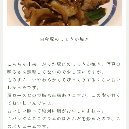
白金豚のしょうが焼き
こちらが出来上がった豚肉のしょうが焼き。写真の
明るさを調整してないので少し暗いですが。
ものすごーいやわらかくてびっくりするくらいおい
しかったです。
肩ロースなので脂も結構ありますが、この脂が甘く
ておいしいんですよ。
おいしい豚って絶対に脂がおいしいよね～。
１パック４００グラムのほとんどを炒めたので、こ
のボリュームです。