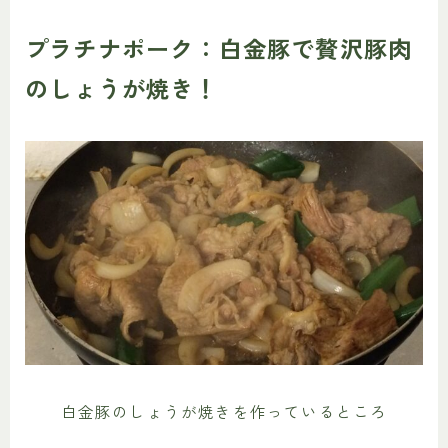
プラチナポーク：白金豚で贅沢豚肉
のしょうが焼き！
白金豚のしょうが焼きを作っているところ