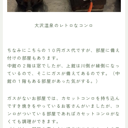
大沢温泉のレトロなコンロ
ちなみにこちらの１０円ガス代ですが、部屋に備え
付けの部屋もあります。
中館の２階は窓でしたが、上館は川側が縁側になっ
ているので、そこにガスが備えてあるのです。（中
館の１階もある部屋があった気がする。）
ガスがないお部屋では、カセットコンロを持ち込ん
ですき焼きをやっているお客さんがいましたが、コ
ンロがついている部屋であればカセットコンロがな
くても調理ができます。