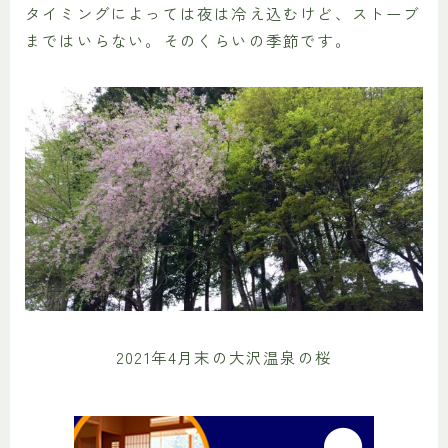
タイミングによっては夜は冷え込むけど、ストーブ
まではいらない。そのくらいの季節です。
2021年4月末の大沢温泉の桜