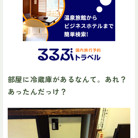
部屋に冷蔵庫があるなんて。あれ？
あったんだっけ？