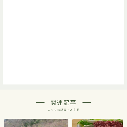
関連記事
こちらの記事もどうぞ