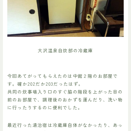
大沢温泉自炊部の冷蔵庫
今回あてがってもらえたのは中館２階のお部屋で
す。確か202だか203だったはず。
共同の炊事場入り口のすぐ脇の階段を上がった目の
前のお部屋で、調理後のおかずを運んだり、洗い物
に行ったりするのに便利でした。
最近行った湯治宿は冷蔵庫自体がなかったり、あっ