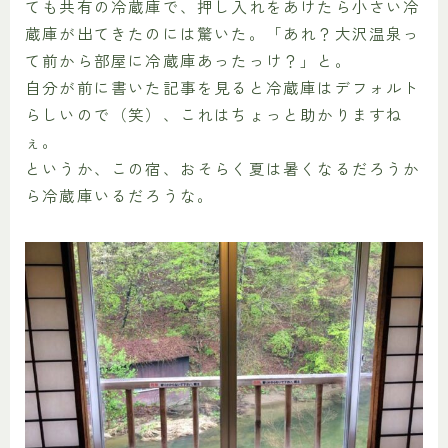
ても共有の冷蔵庫で、押し入れをあけたら小さい冷
蔵庫が出てきたのには驚いた。
「あれ？大沢温泉っ
て前から部屋に冷蔵庫あったっけ？」
と。
自分が前に書いた記事を見ると冷蔵庫はデフォルト
らしいので（笑）、これはちょっと助かりますね
ぇ。
というか、この宿、おそらく夏は暑くなるだろうか
ら冷蔵庫いるだろうな。