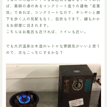
ば、薬師の湯のあるコンクリート造りの建物「若葉
荘」であれば、コンクリートなので、ギシギシと廊
下を歩く人の気配もなく、自炊もできて、鍵もかか
るお部屋に泊まれます。
こちらはお風呂も近ければ、トイレも近い。
でも大沢温泉は木造のレトロな雰囲気がいいと思う
ので、次もこっちにするかな？