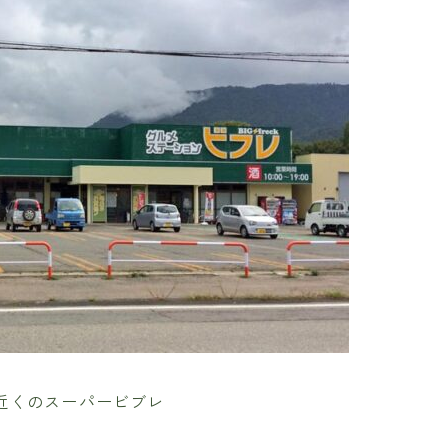
駅近くのスーパービブレ