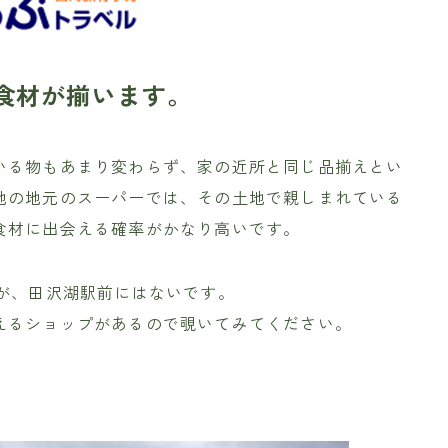
の食材が揃います。
いる物もあまり変わらず、家の近所と同じ品揃えとい
地の地元のスーパーでは、その土地で親しまれている
食材に出会える確率がかなり高いです。
が、田沢湖駅前にはないです。
えるショップがあるので覗いてみてください。