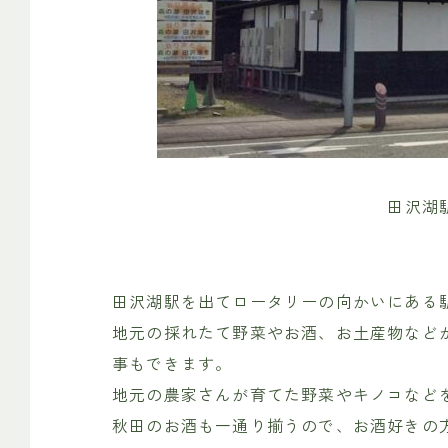
田沢湖
田沢湖駅を出てロータリーの向かいにある
地元の採れたて野菜やお酒、お土産物など
事もできます。
地元の農家さんが育てた野菜やキノコなど
秋田のお酒も一通り揃うので、お酒好きの