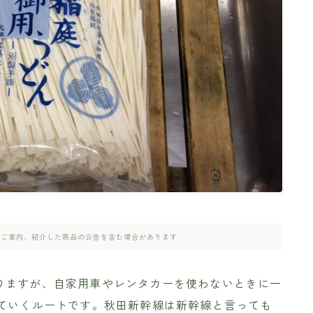
のご案内、紹介した商品の公告を含む場合があります
りますが、自家用車やレンタカーを使わないときに一
っていくルートです。秋田新幹線は新幹線と言っても