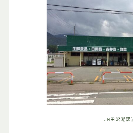
JR田沢湖