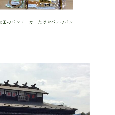
秋田のパンメーカーたけやパンのパン