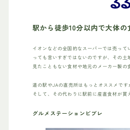
駅から徒歩10分以内で大体
イオンなどの全国的なスーパーでは売って
っても言いすぎではないのですが、その土
見たこともない食材や地元のメーカー製の
道の駅やJAの直売所はもっとオススメです
そして、その代わりに駅前に産直食材が買
グルメステーションビブレ