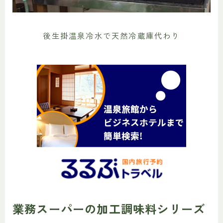
後生掛温泉冷水で天然冷蔵庫代わり
業務スーパーの加工調味料シリーズ