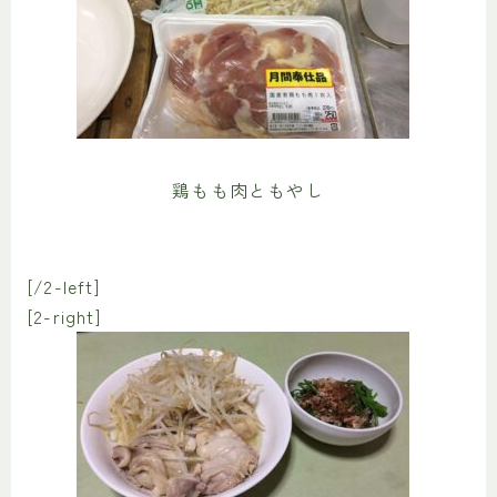
鶏もも肉ともやし
[/2-left]
[2-right]