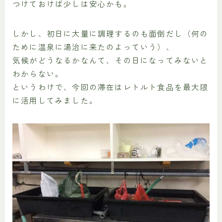
つけておけば少しは安心かも。
しかし、初日に大量に調理するのも面倒だし（何の
ために温泉に湯治に来たのよっていう）、
気候がどうなるかなんて、その日になってみないと
わからない。
というわけで、今回の滞在はレトルト食品を最大限
に活用してみました。