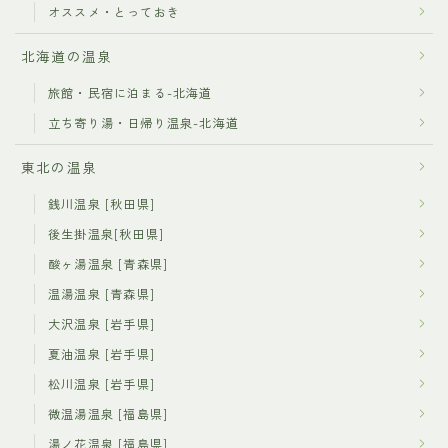
オススメ・とっておき
北海道の温泉
旅館・民宿に泊まる-北海道
立ち寄り湯・日帰り温泉-北海道
東北の温泉
銭川温泉 [秋田県]
後生掛温泉[秋田県]
酸ヶ湯温泉 [青森県]
温湯温泉 [青森県]
大沢温泉 [岩手県]
夏油温泉 [岩手県]
松川温泉 [岩手県]
微温湯温泉 [福島県]
湯ノ花温泉 [福島県]