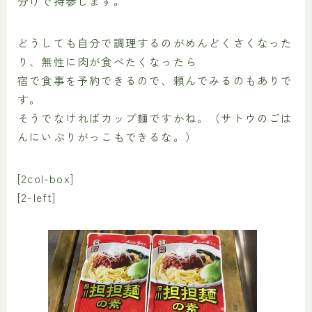
分けで持参します。
どうしても自分で調理するのがめんどくさくなった
り、無性に肉が食べたくなったら
宿で食事を予約できるので、頼んでみるのもありで
す。
そうでなければカップ麺ですかね。（サトウのごは
んにいぶりがっこもできるな。）
[2col-box]
[2-left]