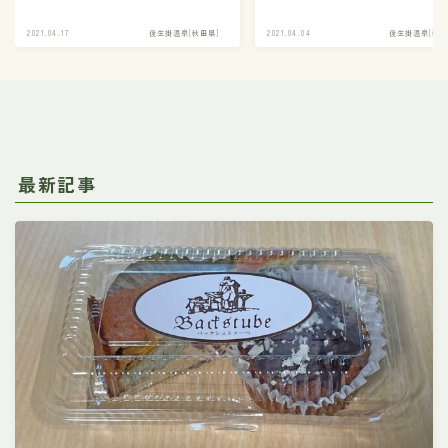
2021.04.17
後生掛温泉[秋田県]
2021.04.04
後生掛温泉[秋田
最新記事