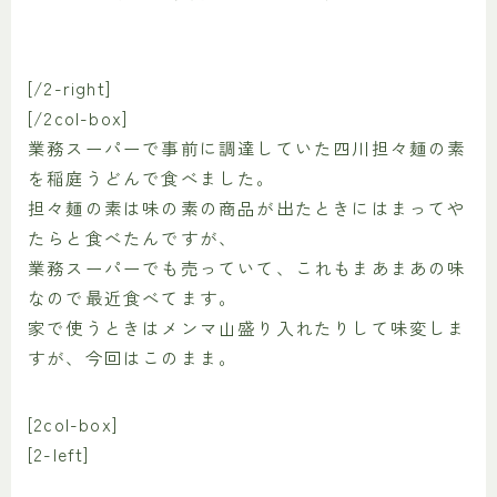
[/2-right]
[/2col-box]
業務スーパーで事前に調達していた四川担々麺の素
を稲庭うどんで食べました。
担々麺の素は味の素の商品が出たときにはまってや
たらと食べたんですが、
業務スーパーでも売っていて、これもまあまあの味
なので最近食べてます。
家で使うときはメンマ山盛り入れたりして味変しま
すが、今回はこのまま。
[2col-box]
[2-left]