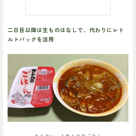
二日目以降は生ものはなしで、代わりにレト
ルトパックを活用
タイカレーとサトウのごはん