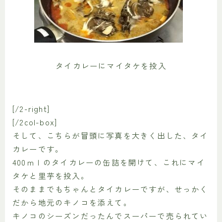
タイカレーにマイタケを投入
[/2-right]
[/2col-box]
そして、こちらが冒頭に写真を大きく出した、タイ
カレーです。
400ｍｌのタイカレーの缶詰を開けて、これにマイ
タケと里芋を投入。
そのままでもちゃんとタイカレーですが、せっかく
だから地元のキノコを添えて。
キノコのシーズンだったんでスーパーで売られてい