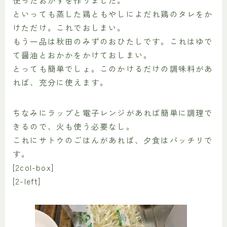
といっても蒸した鶏ともやしによだれ鶏のタレをか
けただけ。これでおしまい。
もう一品は秋田のみずのおひたしです。これはゆで
て醤油とおかかをかけておしまい。
とっても簡単でしょ。このかけるだけの調味料があ
れば、充分に使えます。
ちなみにラップと電子レンジがあれば簡単に調理で
きるので、火も使う必要なし。
これにサトウのごはんがあれば、夕食はバッチリで
す。
[2col-box]
[2-left]