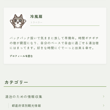
冷風扇
トラベラー
バックパック担いで気ままに旅して早幾年。時間ギチギチ
の宿が窮屈になり、自分のペースで自由に過ごせる湯治宿
にはまってます。好きな時間にぐでーっと出来る幸せ。
プロフィールを読む
カテゴリー
湯治のための情報収集
都道府県別観光情報