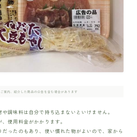
のご案内、紹介した商品の公告を含む場合があります
材や調味料は自分で持ち込まないといけません。
が、使用料金がかかります。
りだったのもあり、使い慣れた物がよいので、家から