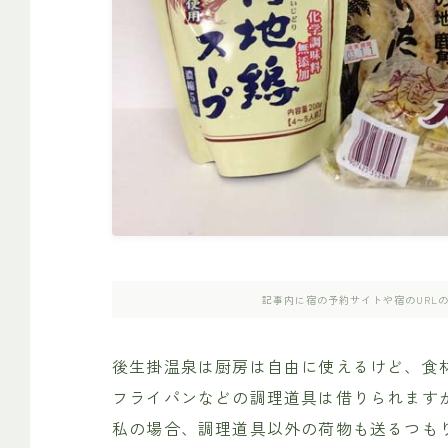
記事内に宿の予約サイトや宿のURL
後生掛温泉は厨房は自由に使えるけど、食
フライパンなどの調理道具は借りられます
私の場合、調理道具以外の荷物も送るつも