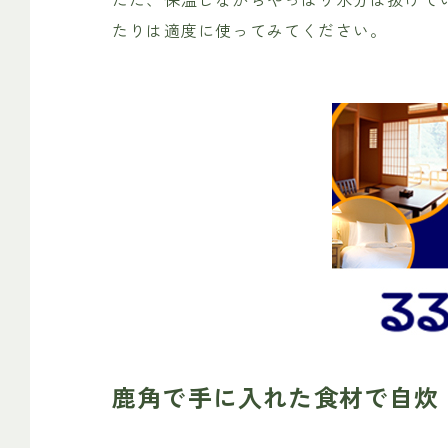
たりは適度に使ってみてください。
鹿角で手に入れた食材で自炊