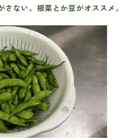
がさない。根菜とか豆がオススメ。