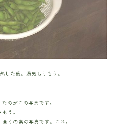
蒸した後。湯気もうもう。
したのがこの写真です。
うもう。
、全くの素の写真です。これ。