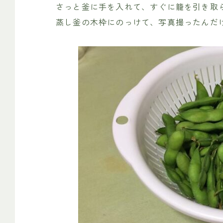
さっと釜に手を入れて、すぐに籠を引き取
蒸し釜の木枠にのっけて、写真撮ったんだ