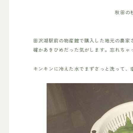
秋田の
田沢湖駅前の物産館で購入した地元の農家
確かあきひめだった気がします。忘れちゃ
キンキンに冷えた水でまずさっと洗って、