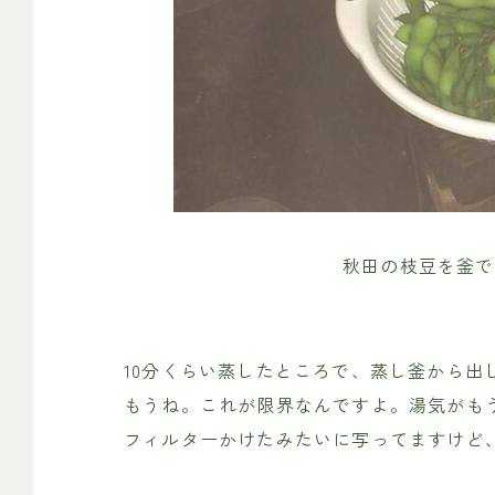
秋田の枝豆を釜で
10分くらい蒸したところで、蒸し釜から出
もうね。これが限界なんですよ。湯気がも
フィルターかけたみたいに写ってますけど