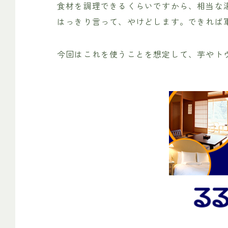
食材を調理できるくらいですから、相当な
はっきり言って、やけどします。できれば
今回はこれを使うことを想定して、芋やト