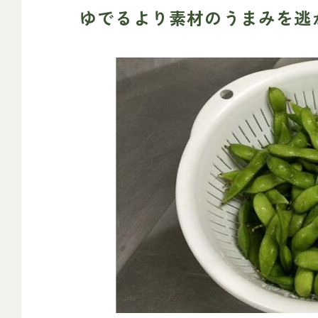
ゆでるより素材のうまみを逃