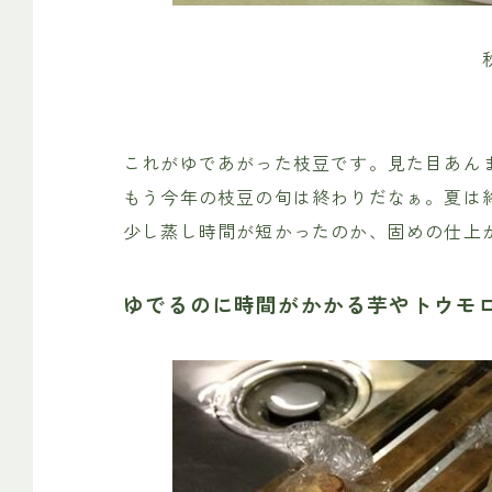
これがゆであがった枝豆です。見た目あん
もう今年の枝豆の旬は終わりだなぁ。夏は
少し蒸し時間が短かったのか、固めの仕上
ゆでるのに時間がかかる芋やトウモ