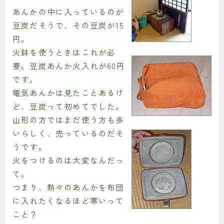
あんかの中に入っているのが
豆炭だそうで、その豆炭が15
円。
火鉢を使うときはこれが必
要。豆炭あんか火入れが60円
です。
電気あんかは見たことあるけ
ど、豆炭って初めてでした。
山形の方ではまだ使う方も多
いらしく、売っているのだそ
うです。
火をつけるのは大変なんだっ
て。
つまり、熱々のあんかを布団
に入れたくなるほど寒いって
こと？