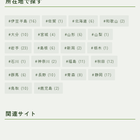
所在地で探す
伊豆半島
(16)
佐賀
(1)
北海道
(6)
和歌山
(2)
大分
(10)
宮城
(4)
山形
(6)
山梨
(1)
岩手
(23)
島根
(6)
新潟
(2)
栃木
(1)
石川
(1)
神奈川
(2)
福島
(11)
秋田
(12)
群馬
(6)
長野
(10)
青森
(8)
静岡
(17)
鳥取
(10)
鹿児島
(2)
関連サイト