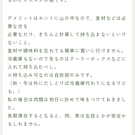
デメリットはホントに山の中なので、食材などは必
要な分を
必要なだけ、きちんと計算して持ち込まないといけ
ないこと。
食材や調味料を忘れても簡単に買いに行けません。
冷蔵庫もないので生ものはクーラーボックスなどに
入れて持ち込むべし。
※持ち込み可なのは自炊部のみです。
（秋・冬は外にだしとけば冷蔵庫代わりになるけど
も。）
私の場合は肉類は初日に炒めて味をつけておきまし
た。
長期滞在するとなると、肉、魚は缶詰とかが安全か
もしれません。