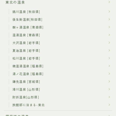
東北の温泉
銭川温泉 [秋田県]
後生掛温泉[秋田県]
酸ヶ湯温泉 [青森県]
温湯温泉 [青森県]
大沢温泉 [岩手県]
夏油温泉 [岩手県]
松川温泉 [岩手県]
微温湯温泉 [福島県]
湯ノ花温泉 [福島県]
鎌先温泉 [宮城県]
滑川温泉 [山形県]
肘折温泉[山形県]
旅館部に泊まる-東北