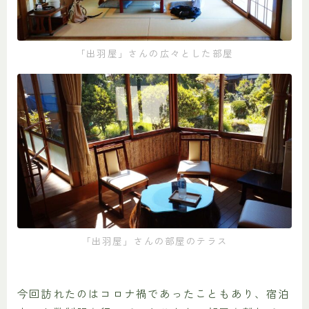
「出羽屋」さんの広々とした部屋
「出羽屋」さんの部屋のテラス
今回訪れたのはコロナ禍であったこともあり、宿泊