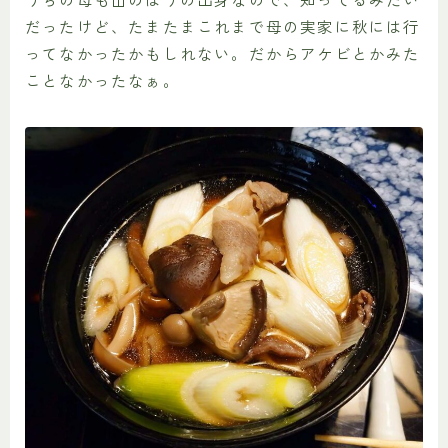
だったけど、たまたまこれまで母の実家に秋には行
ってなかったかもしれない。だからアケビとかみた
ことなかったなぁ。