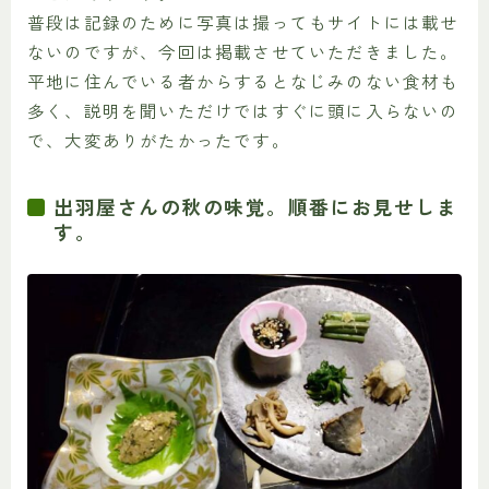
普段は記録のために写真は撮ってもサイトには載せ
ないのですが、今回は掲載させていただきました。
平地に住んでいる者からするとなじみのない食材も
多く、説明を聞いただけではすぐに頭に入らないの
で、大変ありがたかったです。
出羽屋さんの秋の味覚。順番にお見せしま
す。