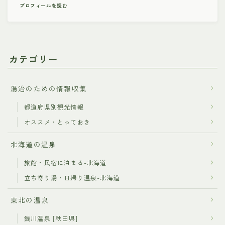
プロフィールを読む
カテゴリー
湯治のための情報収集
都道府県別観光情報
オススメ・とっておき
北海道の温泉
旅館・民宿に泊まる-北海道
立ち寄り湯・日帰り温泉-北海道
東北の温泉
銭川温泉 [秋田県]