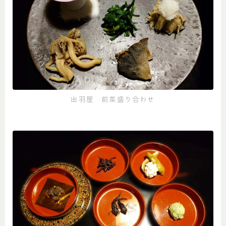
出羽屋 前菜盛り合わせ