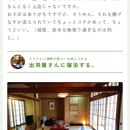
なんとなく上品じゃないですか。
おそばはありがちですけど、そうめん。それも揚げ
なすが添えられていてちょっとコクがあって、ちょ
うどいい。（結局、炭水化物取り過ぎなのは同
じ。）
テラスから季節の移ろいを感じられる
出羽屋さんに宿泊する。