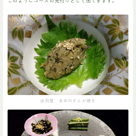
このようにコースの先付けとして出てきます。
出羽屋 あゆのさんが焼き