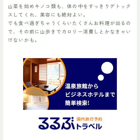
山菜を始めキノコ類も、体の中をすっきりデトック
スしてくれ、美容にも絶対よい。
でも食べ過ぎちゃうくらいたくさんお料理が出るの
で、その前に山歩きでカロリー消費しとかなきゃい
けないかも。