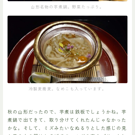
山形名物の芋煮鍋。野菜たっぷり。
冷製麦蕎麦。なめこも入っています。
秋の山形だったので、芋煮は鉄板でしょうかね。芋
煮鍋で出てきて、取り分けてくれたんじゃなかった
かな。そして、ミズみたいなぬるりとした感じの見