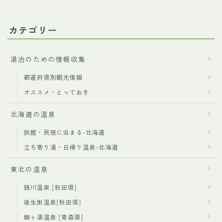
カテゴリー
湯治のための情報収集
都道府県別観光情報
オススメ・とっておき
北海道の温泉
旅館・民宿に泊まる-北海道
立ち寄り湯・日帰り温泉-北海道
東北の温泉
銭川温泉 [秋田県]
後生掛温泉[秋田県]
酸ヶ湯温泉 [青森県]