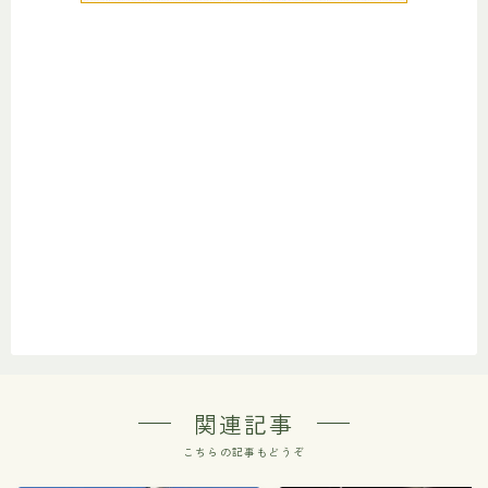
関連記事
こちらの記事もどうぞ