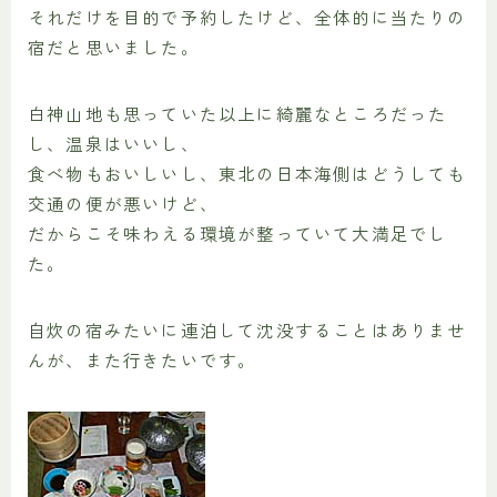
それだけを目的で予約したけど、全体的に当たりの
宿だと思いました。
白神山地も思っていた以上に綺麗なところだった
し、温泉はいいし、
食べ物もおいしいし、東北の日本海側はどうしても
交通の便が悪いけど、
だからこそ味わえる環境が整っていて大満足でし
た。
自炊の宿みたいに連泊して沈没することはありませ
んが、また行きたいです。