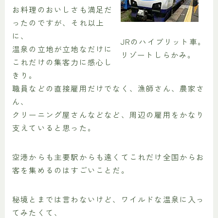
お料理のおいしさも満足だ
ったのですが、それ以上
に、
JRのハイブリット車。
温泉の立地が立地なだけに
リゾートしらかみ。
これだけの集客力に感心し
きり。
職員などの直接雇用だけでなく、漁師さん、農家さ
ん、
クリーニング屋さんなどなど、周辺の雇用をかなり
支えていると思った。
空港からも主要駅からも遠くてこれだけ全国からお
客を集めるのはすごいことだ。
秘境とまでは言わないけど、ワイルドな温泉に入っ
てみたくて、