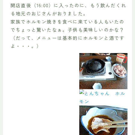
開店直後（16:00）に入ったのに、もう飲んだくれ
る地元のおじさんがおりました。
家族でホルモン焼きを食べに来ている人もいたの
でちょっと驚いたなぁ。子供も美味しいのかな？
（だって、メニューは基本的にホルモンと酒です
よ・・・。）