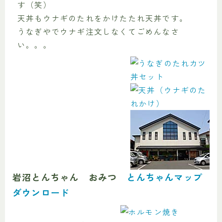
す（笑）
天丼もウナギのたれをかけたたれ天丼です。
うなぎやでウナギ注文しなくてごめんなさ
い。。。
岩沼とんちゃん おみつ
とんちゃんマップ
ダウンロード