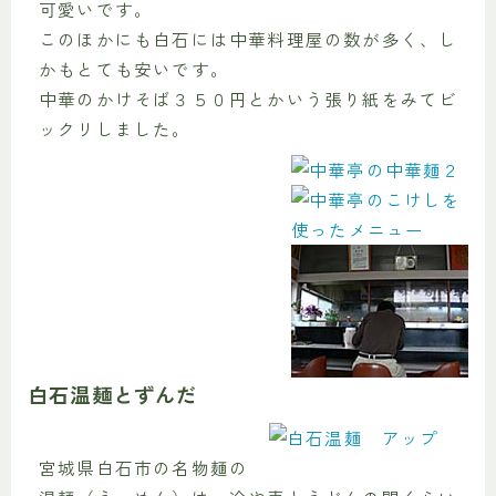
可愛いです。
このほかにも白石には中華料理屋の数が多く、し
かもとても安いです。
中華のかけそば３５０円とかいう張り紙をみてビ
ックリしました。
白石温麺とずんだ
宮城県白石市の名物麺の