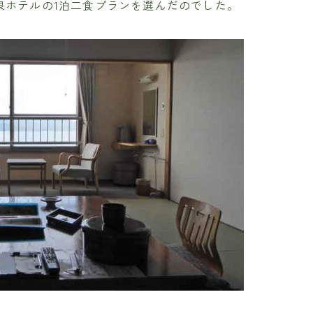
泉ホテルの1泊二食プランを選んだのでした。