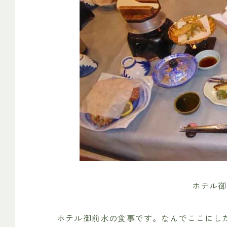
ホテル御
ホテル御前水の食事です。なんでここにし