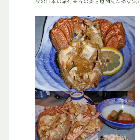
今の日本の旅行業界の姿を垣間見た様な気