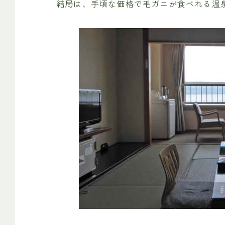
結局は、手頃な価格で毛ガニが食べれる温