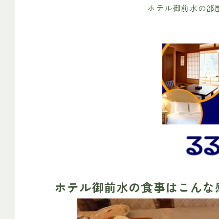
ホテル御前水の部
ホテル御前水の食事はこんな