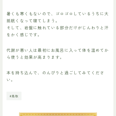
暑くも寒くもないので、ゴロゴロしているうちに大
抵眠くなって寝てしまう。
そして、岩盤に触れている部分だけがじんわりと汗
をかく感じです。
代謝が悪い人は最初にお風呂に入って体を温めてか
ら使うと効果が高まります。
本を持ち込んで、のんびりと過ごしてみてくださ
い。
#鳥取