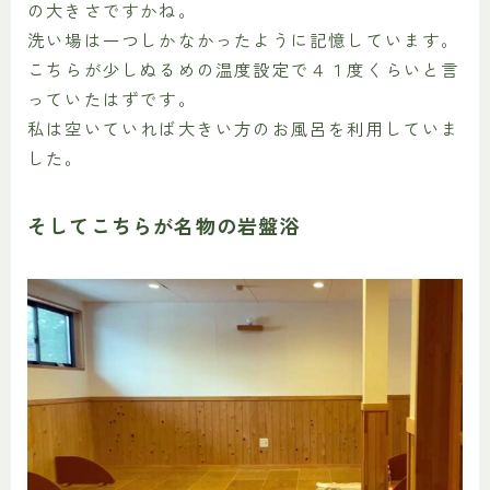
の大きさですかね。
洗い場は一つしかなかったように記憶しています。
こちらが少しぬるめの温度設定で４１度くらいと言
っていたはずです。
私は空いていれば大きい方のお風呂を利用していま
した。
そしてこちらが名物の岩盤浴