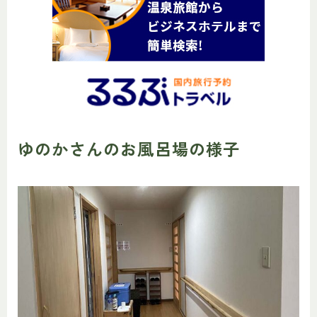
ゆのかさんのお風呂場の様子