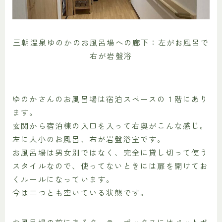
三朝温泉ゆのかのお風呂場への廊下：左がお風呂で
右が岩盤浴
ゆのかさんのお風呂場は宿泊スペースの１階にあり
ます。
玄関から宿泊棟の入口を入って右奥がこんな感じ。
左に大小のお風呂、右が岩盤浴室です。
お風呂場は男女別ではなく、完全に貸し切って使う
スタイルなので、使ってないときには扉を開けてお
くルールになっています。
今は二つとも空いている状態です。
お風呂場の前にあるクーラーボックスにはペットボ