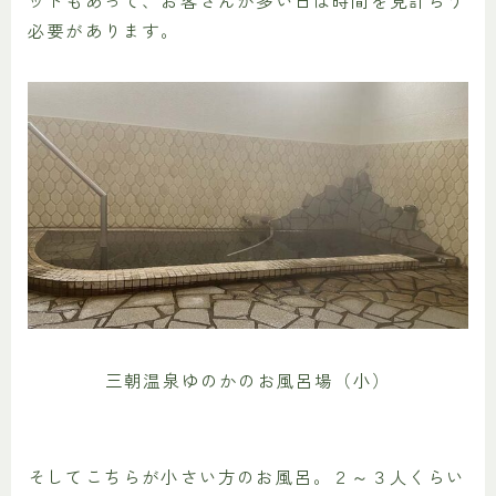
必要があります。
三朝温泉ゆのかのお風呂場（小）
そしてこちらが小さい方のお風呂。２～３人くらい