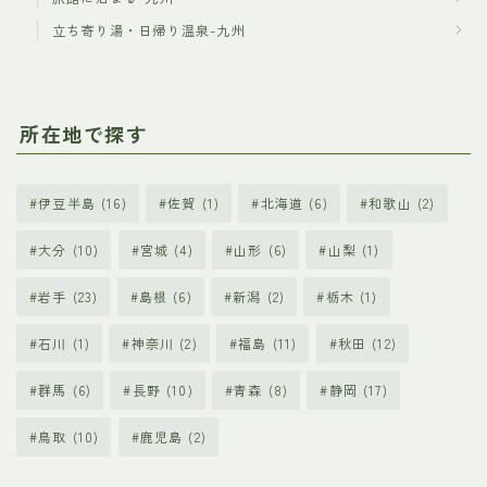
立ち寄り湯・日帰り温泉-九州
所在地で探す
伊豆半島
(16)
佐賀
(1)
北海道
(6)
和歌山
(2)
大分
(10)
宮城
(4)
山形
(6)
山梨
(1)
岩手
(23)
島根
(6)
新潟
(2)
栃木
(1)
石川
(1)
神奈川
(2)
福島
(11)
秋田
(12)
群馬
(6)
長野
(10)
青森
(8)
静岡
(17)
鳥取
(10)
鹿児島
(2)