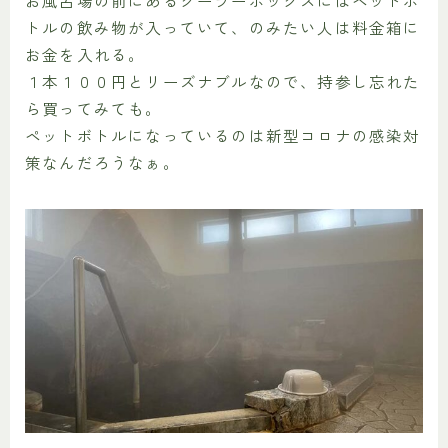
トルの飲み物が入っていて、のみたい人は料金箱に
お金を入れる。
１本１００円とリーズナブルなので、持参し忘れた
ら買ってみても。
ペットボトルになっているのは新型コロナの感染対
策なんだろうなぁ。