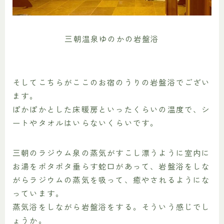
三朝温泉ゆのかの岩盤浴
そしてこちらがここのお宿のうりの岩盤浴でござい
ます。
ぽかぽかとした床暖房といったくらいの温度で、シ
ートやタオルはいらないくらいです。
三朝のラジウム泉の蒸気がすこし漂うように室内に
お湯をポタポタ垂らす蛇口があって、岩盤浴をしな
がらラジウムの蒸気を吸って、癒やされるようにな
っています。
蒸気浴をしながら岩盤浴をする。そういう感じでし
ょうか。