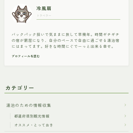
冷風扇
トラベラー
バックパック担いで気ままに旅して早幾年。時間ギチギチ
の宿が窮屈になり、自分のペースで自由に過ごせる湯治宿
にはまってます。好きな時間にぐでーっと出来る幸せ。
プロフィールを読む
カテゴリー
湯治のための情報収集
都道府県別観光情報
オススメ・とっておき