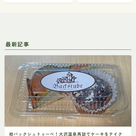
最新記事
初バックシュトゥーベ！大沢温泉再訪でケーキをテイク