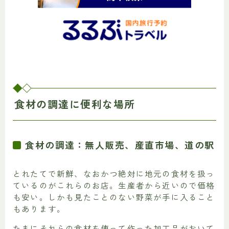
食材の調達に便利な場所
食材の調達：無人販売、産直市場、道の駅
とれたてで新鮮、なおかつ絶対に地元の食材を扱っ
ているのがこれらのお店。生産者から近いので価格
も安い。しかも見たことのない野菜が手に入ること
もあります。
たまにそれらの食材を使って作った加工品がおいて