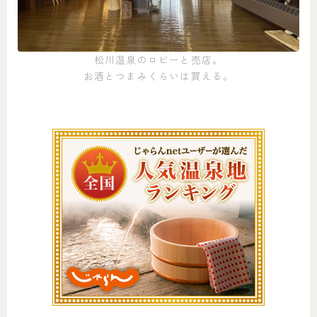
松川温泉のロビーと売店。
お酒とつまみくらいは買える。