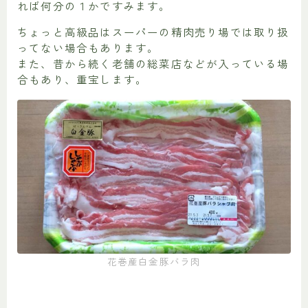
れば何分の１かですみます。
ちょっと高級品はスーパーの精肉売り場では取り扱
ってない場合もあります。
また、昔から続く老舗の総菜店などが入っている場
合もあり、重宝します。
花巻産白金豚バラ肉