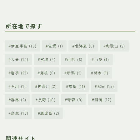
所在地で探す
伊豆半島
(16)
佐賀
(1)
北海道
(6)
和歌山
(2)
大分
(10)
宮城
(4)
山形
(6)
山梨
(1)
岩手
(23)
島根
(6)
新潟
(2)
栃木
(1)
石川
(1)
神奈川
(2)
福島
(11)
秋田
(12)
群馬
(6)
長野
(10)
青森
(8)
静岡
(17)
鳥取
(10)
鹿児島
(2)
関連サイト