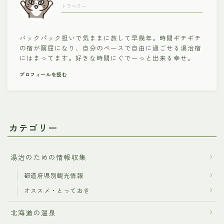
トラベラー
バックパック担いで気ままに旅して早幾年。時間ギチギチ
の宿が窮屈になり、自分のペースで自由に過ごせる湯治宿
にはまってます。好きな時間にぐでーっと出来る幸せ。
プロフィールを読む
カテゴリー
湯治のための情報収集
都道府県別観光情報
オススメ・とっておき
北海道の温泉