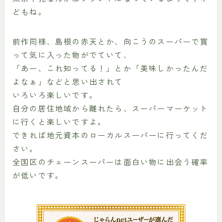
どもね。
前作同様、島根の赤天とか、向こうのスーパーで買
って気に入った物がでていて、
「あー、これ知ってる！」とか「美味しかったんだ
よなぁ」などと思い出されて
いろいろ楽しいです。
自分の居住地域から離れたら、スーパーマーケット
に行くと楽しいですよ。
できれば地元資本のローカルスーパーに行ってくだ
さい。
全国区のチェーンスーパーは面白い物に出会う確率
が低いです。