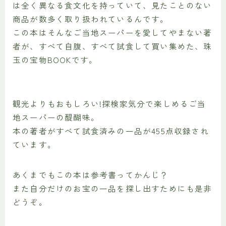
は全く異なる食文化を持っていて、見たことのない
商品が数多く取り扱われているんです。
この本はそんなご当地スーパーを愛してやまない著
者が、すべて自腹、すべて試食して買い集めた、珠
玉の宝物BOOKです。
観光よりもおもしろい!探検家気分で楽しめるご当
地スーパーの醍醐味。
本の著者がすべて試食済みの一品が455点収録され
ています。
あくまでもこの本は参考書ってかんじ？
また自分だけのお宝の一品を探し出すためにも是非
どうぞ。