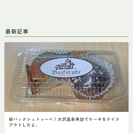
最新記事
初バックシュトゥーベ！大沢温泉再訪でケーキをテイク
アウトしたよ。