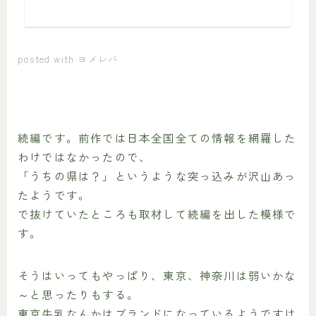
posted with
ヨメレバ
続編です。前作では日本全国全ての情報を網羅した
わけではなかったので、
「うちの県は？」というような突っ込みが沢山あっ
たようです。
で抜けていたところも取材して続編を出した模様で
す。
そうはいってもやっぱり、東京、神奈川は弱いかな
～と思ったりもする。
東京牛乳なんかはブランドになっているようですけ