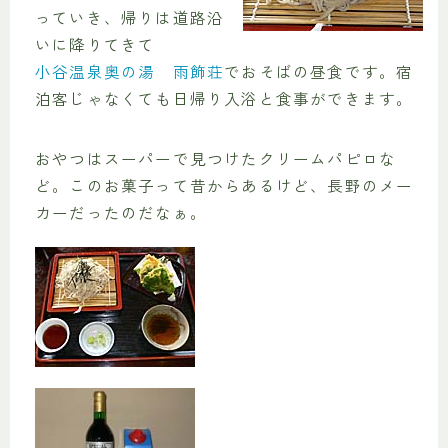
っていき、帰りは道路沿
いに降りてきて
小谷温泉奥の湯 雨飾荘
でおそばの昼食です。宿
泊客じゃなくても日帰り入浴と食事ができます。
おやつはスーパーで見つけたクリームパピロな
ど。このお菓子って昔からあるけど、長野のメー
カーだったのだなぁ。