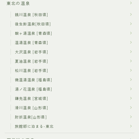
東北の温泉
銭川温泉 [秋田県]
後生掛温泉[秋田県]
酸ヶ湯温泉 [青森県]
温湯温泉 [青森県]
大沢温泉 [岩手県]
夏油温泉 [岩手県]
松川温泉 [岩手県]
微温湯温泉 [福島県]
湯ノ花温泉 [福島県]
鎌先温泉 [宮城県]
滑川温泉 [山形県]
肘折温泉[山形県]
旅館部に泊まる-東北