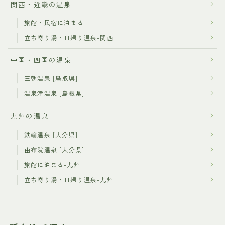
関西・近畿の温泉
旅館・民宿に泊まる
立ち寄り湯・日帰り温泉-関西
中国・四国の温泉
三朝温泉 [鳥取県]
温泉津温泉 [島根県]
九州の温泉
鉄輪温泉 [大分県]
由布院温泉 [大分県]
旅館に泊まる-九州
立ち寄り湯・日帰り温泉-九州