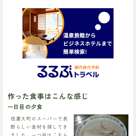
作った食事はこんな感じ
一日目の夕食
信濃大町のスーパーで長
野らしい食材を探してき
ました。一つ目はこちら