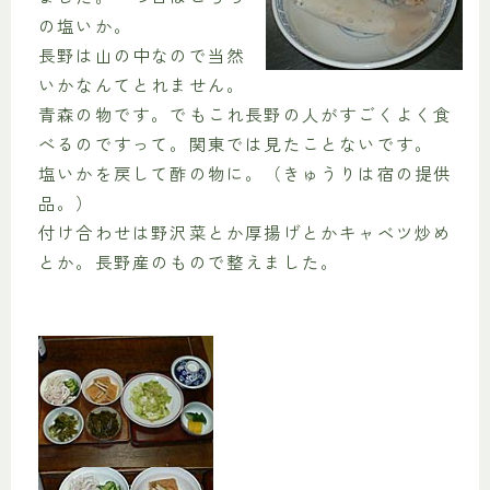
の塩いか。
長野は山の中なので当然
いかなんてとれません。
青森の物です。でもこれ長野の人がすごくよく食
べるのですって。関東では見たことないです。
塩いかを戻して酢の物に。（きゅうりは宿の提供
品。）
付け合わせは野沢菜とか厚揚げとかキャベツ炒め
とか。長野産のもので整えました。