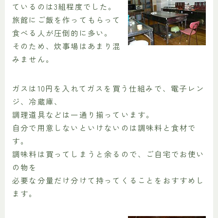
ているのは3組程度でした。
旅館にご飯を作ってもらって
食べる人が圧倒的に多い。
そのため、炊事場はあまり混
みません。
ガスは10円を入れてガスを買う仕組みで、電子レン
ジ、冷蔵庫、
調理道具などは一通り揃っています。
自分で用意しないといけないのは調味料と食材で
す。
調味料は買ってしまうと余るので、ご自宅でお使い
の物を
必要な分量だけ分けて持ってくることをおすすめし
ます。