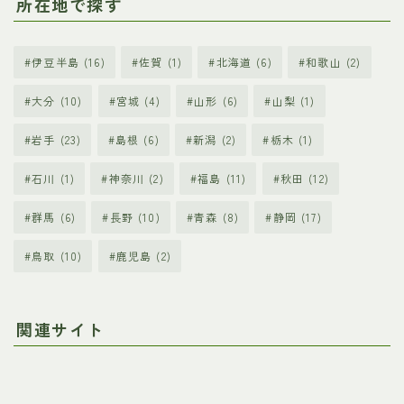
所在地で探す
伊豆半島
(16)
佐賀
(1)
北海道
(6)
和歌山
(2)
大分
(10)
宮城
(4)
山形
(6)
山梨
(1)
岩手
(23)
島根
(6)
新潟
(2)
栃木
(1)
石川
(1)
神奈川
(2)
福島
(11)
秋田
(12)
群馬
(6)
長野
(10)
青森
(8)
静岡
(17)
鳥取
(10)
鹿児島
(2)
関連サイト