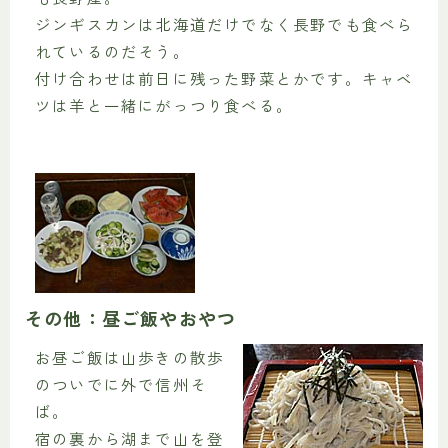
ジンギスカンは北海道だけでなく長野でも食べら
れているのだそう。
付け合わせは前日に残った野菜とかです。キャベ
ツは羊と一緒にがっつり食べる。
その他：昼ご飯やおやつ
お昼ご飯は山歩きの散歩
のついでに外で信州そ
ば。
宿の裏から湖まで山を登