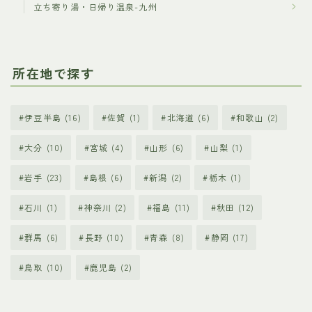
立ち寄り湯・日帰り温泉-九州
所在地で探す
伊豆半島
(16)
佐賀
(1)
北海道
(6)
和歌山
(2)
大分
(10)
宮城
(4)
山形
(6)
山梨
(1)
岩手
(23)
島根
(6)
新潟
(2)
栃木
(1)
石川
(1)
神奈川
(2)
福島
(11)
秋田
(12)
群馬
(6)
長野
(10)
青森
(8)
静岡
(17)
鳥取
(10)
鹿児島
(2)