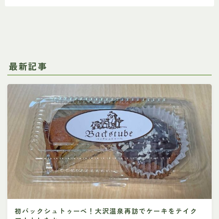
最新記事
初バックシュトゥーベ！大沢温泉再訪でケーキをテイク